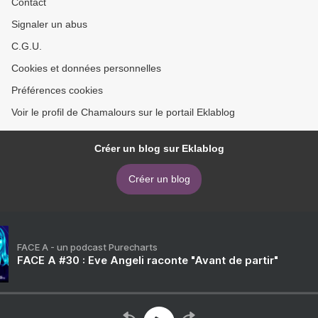
Contact
Signaler un abus
C.G.U.
Cookies et données personnelles
Préférences cookies
Voir le profil de Chamalours sur le portail Eklablog
Créer un blog sur Eklablog
Créer un blog
FACE A - un podcast Purecharts
FACE A #30 : Eve Angeli raconte "Avant de partir"