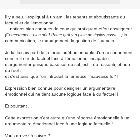
Il y a peu, j'expliquai à un ami, les tenants et aboutissants du
factuel et de l'émotionnel ...
... notions bien connues de ceux qui pratiquent et/ou enseignent
la
(Correctement, bien sûr ! Parce qu'il y a plein de rigolos aussi ...)
communication, le management, la gestion de l'humain ...
Je lui faisais part de la force indéboulonnable d'un raisonnement
construit sur du factuel face à l'émotionnel incapable
d'argumenter puisque basé sur du subjectif, du ressenti, et non
du réel ...
et c'est ainsi que l'on introduit la fameuse "mauvaise foi" !
Expression bien connue pour désigner un argumentaire
émotionnel qui ne tient aucune logique face à du factuel !
Et pourtant ...
Cette expression n'est autre qu'une réponse émotionnelle à un
argumentaire émotionnel face à une logique factuelle !
Vous arrivez à suivre ?