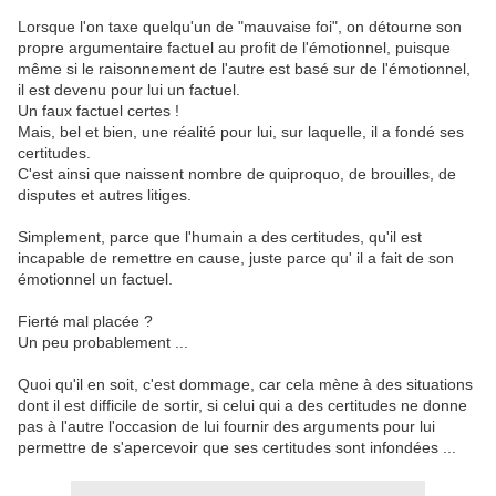
Lorsque l'on taxe quelqu'un de "mauvaise foi", on détourne son
propre argumentaire factuel au profit de l'émotionnel, puisque
même si le raisonnement de l'autre est basé sur de l'émotionnel,
il est devenu pour lui un factuel.
Un faux factuel certes !
Mais, bel et bien, une réalité pour lui, sur laquelle, il a fondé ses
certitudes.
C'est ainsi que naissent nombre de quiproquo, de brouilles, de
disputes et autres litiges.
Simplement, parce que l'humain a des certitudes, qu'il est
incapable de remettre en cause, juste parce qu' il a fait de son
émotionnel un factuel.
Fierté mal placée ?
Un peu probablement ...
Quoi qu'il en soit, c'est dommage, car cela mène à des situations
dont il est difficile de sortir, si celui qui a des certitudes ne donne
pas à l'autre l'occasion de lui fournir des arguments pour lui
permettre de s'apercevoir que ses certitudes sont infondées ...