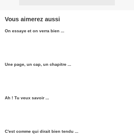
Vous aimerez aussi
On essaye et on verra bien ...
Une page, un cap, un chapitre ...
Ah ! Tu veux savoir ...
C'est comme qui dirait bien tendu ...