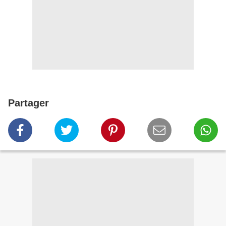
Partager