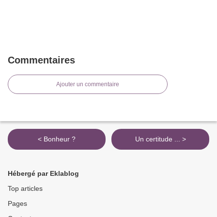
Commentaires
Ajouter un commentaire
< Bonheur ?
Un certitude ... >
Hébergé par Eklablog
Top articles
Pages