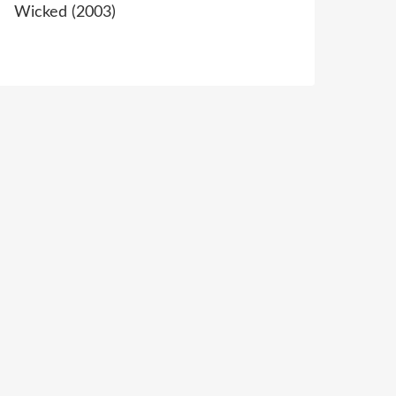
Wicked (2003)