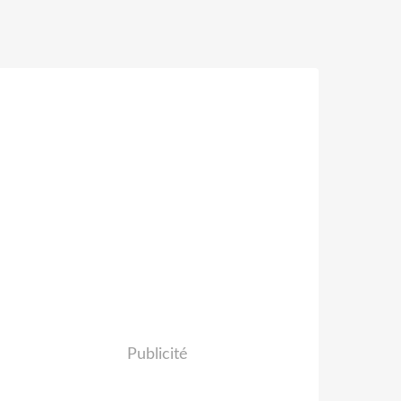
Publicité