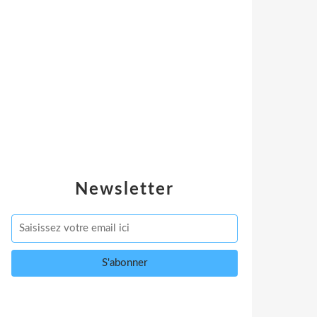
Newsletter