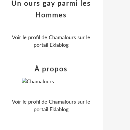
Un ours gay parmi les
Hommes
Voir le profil de
Chamalours
sur le
portail Eklablog
À propos
Voir le profil de
Chamalours
sur le
portail Eklablog