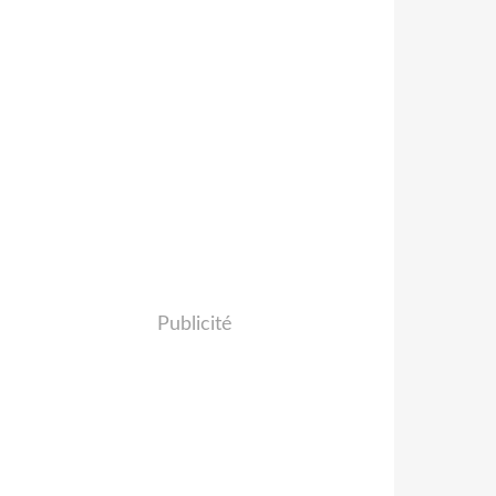
Publicité