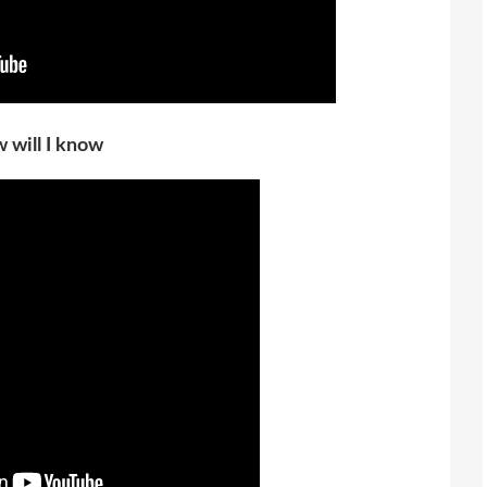
 will I know