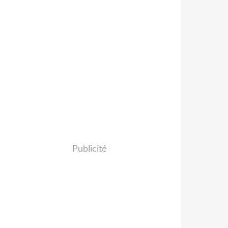
Publicité