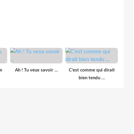
n
Ah ! Tu veux savoir ...
C'est comme qui dirait
bien tendu ...