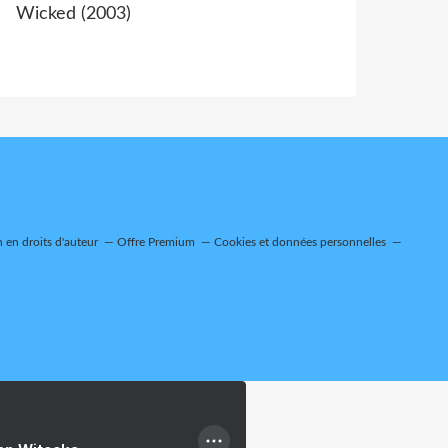
Wicked (2003)
en droits d'auteur
Offre Premium
Cookies et données personnelles