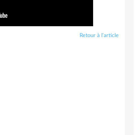
Retour à l'article