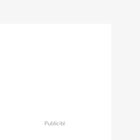
Publicité