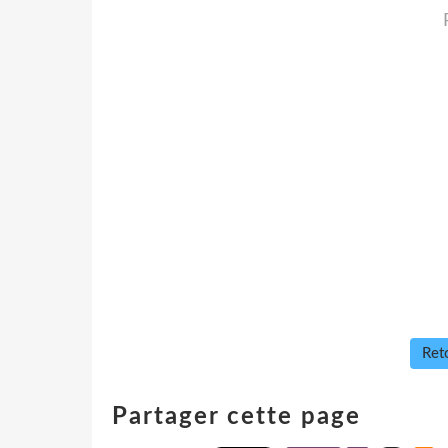
Reto
Partager cette page