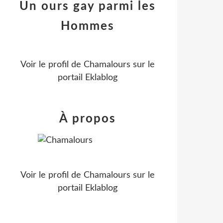
Un ours gay parmi les
Hommes
Voir le profil de
Chamalours
sur le
portail Eklablog
À propos
Voir le profil de
Chamalours
sur le
portail Eklablog