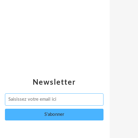
Newsletter